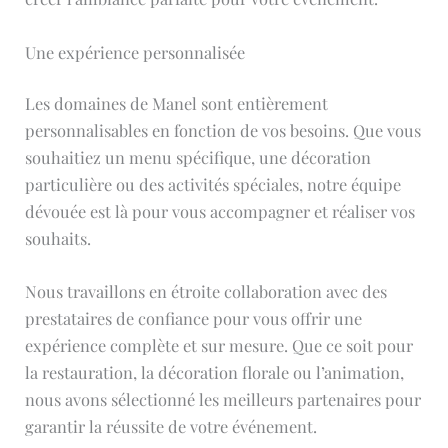
Une expérience personnalisée
Les domaines de Manel sont entièrement
personnalisables en fonction de vos besoins. Que vous
souhaitiez un menu spécifique, une décoration
particulière ou des activités spéciales, notre équipe
dévouée est là pour vous accompagner et réaliser vos
souhaits.
Nous travaillons en étroite collaboration avec des
prestataires de confiance pour vous offrir une
expérience complète et sur mesure. Que ce soit pour
la restauration, la décoration florale ou l’animation,
nous avons sélectionné les meilleurs partenaires pour
garantir la réussite de votre événement.