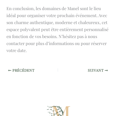
En conclusion, les domaines de Manel sont le lieu
idéal pour organiser votre prochain événement. Avec
son charme authentique, moderne et chaleureux, cet
espace polyvalent peut être entièrement personnalisé
en fonction de vos besoins. N’hésitez pas à nous
contacter pour plus d’informations ou pour réserver
votre date.
PRÉCÉDENT
SUIVANT