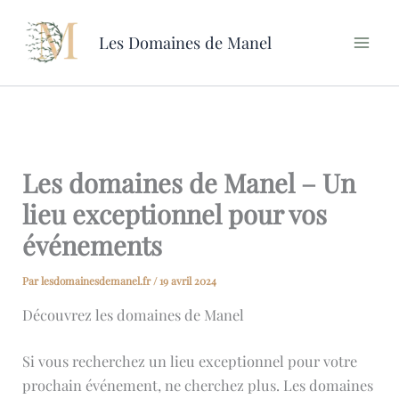
Aller
au
Les Domaines de Manel
contenu
Les domaines de Manel – Un
lieu exceptionnel pour vos
événements
Par
lesdomainesdemanel.fr
/
19 avril 2024
Découvrez les domaines de Manel
Si vous recherchez un lieu exceptionnel pour votre
prochain événement, ne cherchez plus. Les domaines