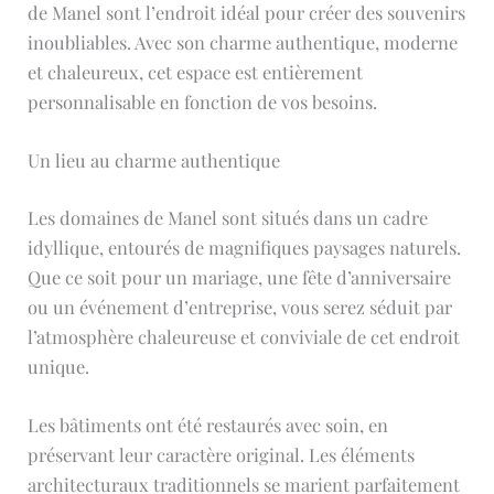
de Manel sont l’endroit idéal pour créer des souvenirs
inoubliables. Avec son charme authentique, moderne
et chaleureux, cet espace est entièrement
personnalisable en fonction de vos besoins.
Un lieu au charme authentique
Les domaines de Manel sont situés dans un cadre
idyllique, entourés de magnifiques paysages naturels.
Que ce soit pour un mariage, une fête d’anniversaire
ou un événement d’entreprise, vous serez séduit par
l’atmosphère chaleureuse et conviviale de cet endroit
unique.
Les bâtiments ont été restaurés avec soin, en
préservant leur caractère original. Les éléments
architecturaux traditionnels se marient parfaitement