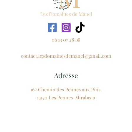
06 13 07 28 98
contact.lesdomainesdemanel@gmail.com
Adresse
162 Chemin des Pennes aux Pins,
13170 Les Pennes-Mirabeau