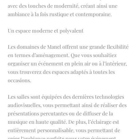
avec des touches de modernité, créant ainsi une
ambiance à la fois rustique et contemporaine.
Un espace moderne et polyvalent
Les domaines de Manel offrent une grande flexibilité
en termes d’aménagement. Que vous souhaitiez
organiser un événement en plein air ou à l’intérieur,
vous trouverez des espaces adaptés à toutes les
occasions.
Les salles sont équipées des dernières technologies
audiovisuelles, vous permettant ainsi de réaliser des
présentations percutantes ou de diffuser de la
musique en haute qualité. De plus, l’éclairage est
entièrement personnalisable, vous permettant de
créer l’ambiance parfaite pour votre événement.